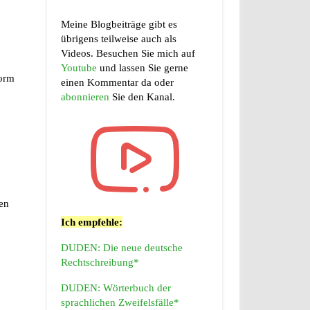
Meine Blogbeiträge gibt es
übrigens teilweise auch als
Videos. Besuchen Sie mich auf
Youtube
und lassen Sie gerne
form
einen Kommentar da oder
abonnieren
Sie den Kanal.
ten
Ich empfehle:
DUDEN: Die neue deutsche
Rechtschreibung*
DUDEN: Wörterbuch der
sprachlichen Zweifelsfälle*