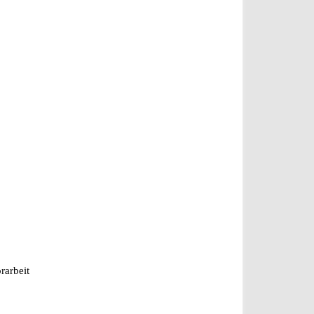
rarbeit