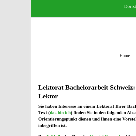
Dorfst
Home
Lektorat Bachelorarbeit Schweiz:
Lektor
Sie haben Interesse an einem Lektorat Ihrer Bac
Text (
das bin ich
) finden Sie in den folgenden Abs
Orientierungspunkt dienen und Ihnen eine Vorste
inbegriffen ist.