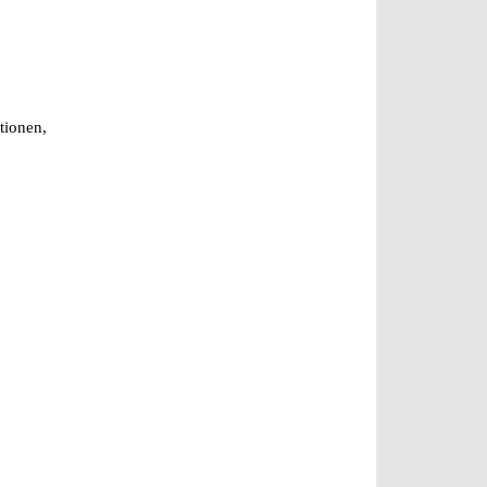
tionen,