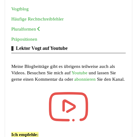
Vogtblog
Häufige Rechtschreibfehler
Pluralformen
Präpositionen
Lektor Vogt auf Youtube
Meine Blogbeiträge gibt es übrigens teilweise auch als
Videos. Besuchen Sie mich auf
Youtube
und lassen Sie
gerne einen Kommentar da oder
abonnieren
Sie den Kanal.
Ich empfehle: