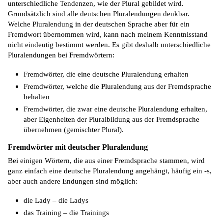
unterschiedliche Tendenzen, wie der Plural gebildet wird.
Grundsätzlich sind alle deutschen Pluralendungen denkbar.
Welche Pluralendung in der deutschen Sprache aber für ein
Fremdwort übernommen wird, kann nach meinem Kenntnisstand
nicht eindeutig bestimmt werden. Es gibt deshalb unterschiedliche
Pluralendungen bei Fremdwörtern:
Fremdwörter, die eine deutsche Pluralendung erhalten
Fremdwörter, welche die Pluralendung aus der Fremdsprache
behalten
Fremdwörter, die zwar eine deutsche Pluralendung erhalten,
aber Eigenheiten der Pluralbildung aus der Fremdsprache
übernehmen (gemischter Plural).
Fremdwörter mit deutscher Pluralendung
Bei einigen Wörtern, die aus einer Fremdsprache stammen, wird
ganz einfach eine deutsche Pluralendung angehängt, häufig ein -s,
aber auch andere Endungen sind möglich:
die Lady – die Ladys
das Training – die Trainings