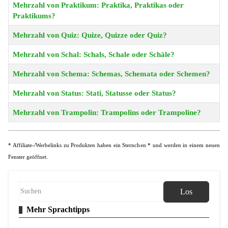
Mehrzahl von Praktikum: Praktika, Praktikas oder
Praktikums?
Mehrzahl von Quiz: Quize, Quizze oder Quiz?
Mehrzahl von Schal: Schals, Schale oder Schäle?
Mehrzahl von Schema: Schemas, Schemata oder Schemen?
Mehrzahl von Status: Stati, Statusse oder Status?
Mehrzahl von Trampolin: Trampolins oder Trampoline?
* Affiliate-/Werbelinks zu Produkten haben ein Sternchen * und werden in einem neuen
Fenster geöffnet.
Los
Mehr Sprachtipps