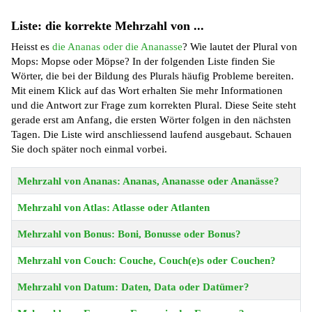
Liste: die korrekte Mehrzahl von ...
Heisst es
die Ananas oder die Ananasse
? Wie lautet der Plural von
Mops: Mopse oder Möpse? In der folgenden Liste finden Sie
Wörter, die bei der Bildung des Plurals häufig Probleme bereiten.
Mit einem Klick auf das Wort erhalten Sie mehr Informationen
und die Antwort zur Frage zum korrekten Plural. Diese Seite steht
gerade erst am Anfang, die ersten Wörter folgen in den nächsten
Tagen. Die Liste wird anschliessend laufend ausgebaut. Schauen
Sie doch später noch einmal vorbei.
Beiträge
Title
Mehrzahl von Ananas: Ananas, Ananasse oder Ananässe?
Mehrzahl von Atlas: Atlasse oder Atlanten
Mehrzahl von Bonus: Boni, Bonusse oder Bonus?
Mehrzahl von Couch: Couche, Couch(e)s oder Couchen?
Mehrzahl von Datum: Daten, Data oder Datümer?