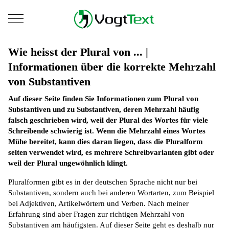
Mobile Menu Toggle
Wie heisst der Plural von ... |
Informationen über die korrekte Mehrzahl
von Substantiven
Auf dieser Seite finden Sie Informationen zum Plural von
Substantiven und zu Substantiven, deren Mehrzahl häufig
falsch geschrieben wird, weil der Plural des Wortes für viele
Schreibende schwierig ist. Wenn die Mehrzahl eines Wortes
Mühe bereitet, kann dies daran liegen, dass die Pluralform
selten verwendet wird, es mehrere Schreibvarianten gibt oder
weil der Plural ungewöhnlich klingt.
Pluralformen gibt es in der deutschen Sprache nicht nur bei
Substantiven, sondern auch bei anderen Wortarten, zum Beispiel
bei Adjektiven, Artikelwörtern und Verben. Nach meiner
Erfahrung sind aber Fragen zur richtigen Mehrzahl von
Substantiven am häufigsten. Auf dieser Seite geht es deshalb nur