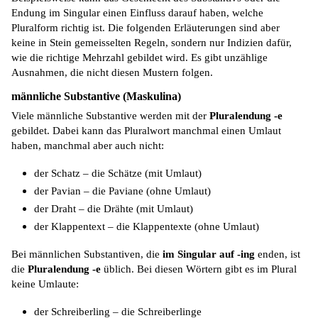
Endung im Singular einen Einfluss darauf haben, welche
Pluralform richtig ist. Die folgenden Erläuterungen sind aber
keine in Stein gemeisselten Regeln, sondern nur Indizien dafür,
wie die richtige Mehrzahl gebildet wird. Es gibt unzählige
Ausnahmen, die nicht diesen Mustern folgen.
männliche Substantive (Maskulina)
Viele männliche Substantive werden mit der
Pluralendung -e
gebildet. Dabei kann das Pluralwort manchmal einen Umlaut
haben, manchmal aber auch nicht:
der Schatz – die Schätze (mit Umlaut)
der Pavian – die Paviane (ohne Umlaut)
der Draht – die Drähte (mit Umlaut)
der Klappentext – die Klappentexte (ohne Umlaut)
Bei männlichen Substantiven, die
im Singular auf -
ing
enden, ist
die
Pluralendung
-e
üblich. Bei diesen Wörtern gibt es im Plural
keine Umlaute:
der Schreiberling – die Schreiberlinge