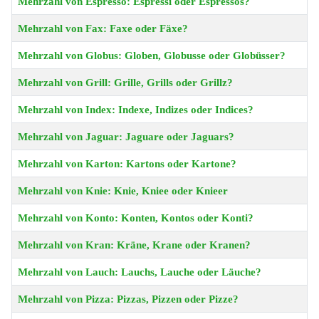
Mehrzahl von Espresso: Espressi oder Espressos?
Mehrzahl von Fax: Faxe oder Fäxe?
Mehrzahl von Globus: Globen, Globusse oder Globüsser?
Mehrzahl von Grill: Grille, Grills oder Grillz?
Mehrzahl von Index: Indexe, Indizes oder Indices?
Mehrzahl von Jaguar: Jaguare oder Jaguars?
Mehrzahl von Karton: Kartons oder Kartone?
Mehrzahl von Knie: Knie, Kniee oder Knieer
Mehrzahl von Konto: Konten, Kontos oder Konti?
Mehrzahl von Kran: Kräne, Krane oder Kranen?
Mehrzahl von Lauch: Lauchs, Lauche oder Läuche?
Mehrzahl von Pizza: Pizzas, Pizzen oder Pizze?