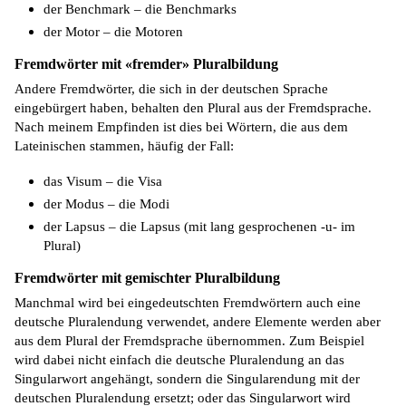
der Benchmark – die Benchmarks
der Motor – die Motoren
Fremdwörter mit «fremder» Pluralbildung
Andere Fremdwörter, die sich in der deutschen Sprache
eingebürgert haben, behalten den Plural aus der Fremdsprache.
Nach meinem Empfinden ist dies bei Wörtern, die aus dem
Lateinischen stammen, häufig der Fall:
das Visum – die Visa
der Modus – die Modi
der Lapsus – die Lapsus (mit lang gesprochenen -u- im
Plural)
Fremdwörter mit gemischter Pluralbildung
Manchmal wird bei eingedeutschten Fremdwörtern auch eine
deutsche Pluralendung verwendet, andere Elemente werden aber
aus dem Plural der Fremdsprache übernommen
.
Zum Beispiel
wird dabei nicht einfach die deutsche Pluralendung an das
Singularwort angehängt, sondern die Singularendung mit der
deutschen Pluralendung ersetzt; oder das Singularwort wird