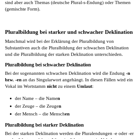
sind aber auch Themas (deutsche Plural-s-Endung) oder Themen
(gemischte Form).
Pluralbildung bei starker und schwacher Deklination
Manchmal wird bei der Erklärung der Pluralbildung von
Substantiven auch die Pluralbildung der schwachen Deklination
und die Pluralbildung der starken Deklination unterschieden.
Pluralbildung bei schwacher Deklination
Bei der sogenannten schwachen Deklination wird die Endung
-n
bzw. -en
an das Singularwort angehängt. In diesen Fällen wird ein
Vokal im Wortstamm
nicht
zu einem
Umlaut
:
der Name – die Name
n
der Zeuge – die Zeuge
n
der Mensch – die Mensch
en
Pluralbildung bei starker Deklination
Bei der starken Deklination werden die Pluralendungen -e oder -er