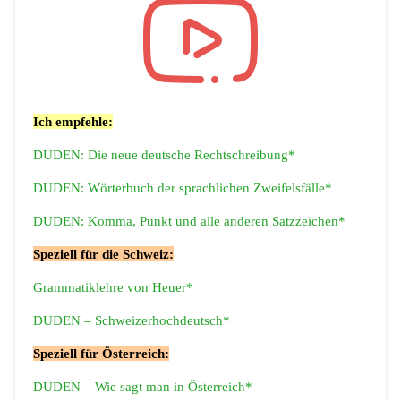
Ich empfehle:
DUDEN: Die neue deutsche Rechtschreibung*
DUDEN: Wörterbuch der sprachlichen Zweifelsfälle*
DUDEN: Komma, Punkt und alle anderen Satzzeichen*
Speziell für die Schweiz:
Grammatiklehre von Heuer*
DUDEN – Schweizerhochdeutsch*
Speziell für Österreich:
DUDEN – Wie sagt man in Österreich*