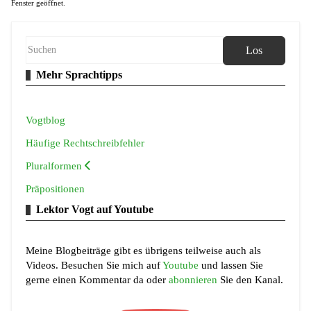
Fenster geöffnet.
Los
Mehr Sprachtipps
Vogtblog
Häufige Rechtschreibfehler
Pluralformen
Präpositionen
Lektor Vogt auf Youtube
Meine Blogbeiträge gibt es übrigens teilweise auch als
Videos. Besuchen Sie mich auf
Youtube
und lassen Sie
gerne einen Kommentar da oder
abonnieren
Sie den Kanal.