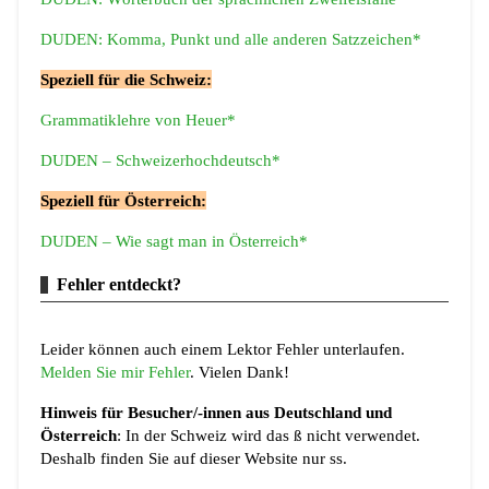
DUDEN: Komma, Punkt und alle anderen Satzzeichen*
Speziell für die Schweiz:
Grammatiklehre von Heuer*
DUDEN – Schweizerhochdeutsch*
Speziell für Österreich:
DUDEN – Wie sagt man in Österreich*
Fehler entdeckt?
Leider können auch einem Lektor Fehler unterlaufen.
Melden Sie mir Fehler
. Vielen Dank!
Hinweis für Besucher/-innen aus Deutschland und
Österreich
: In der Schweiz wird das ß nicht verwendet.
Deshalb finden Sie auf dieser Website nur ss.