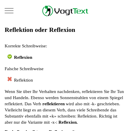
Mobile Menu Toggle
Reflektion oder Reflexion
Korrekte Schreibweise:
Reflexion
Falsche Schreibweise
Reflektion
Wenn Sie über Ihr Verhalten nachdenken, reflektieren Sie Ihr Tun
und Handeln. Ebenso werden Sonnenstrahlen von einem Spiegel
reflektiert. Das Verb
reflektieren
wird also mit -k- geschrieben.
Vielleicht liegt es an diesem Verb, dass viele Schreibende das
Substantiv ebenfalls mit «k» schreiben: Reflektion. Richtig ist
aber nur die Variante mit -x-:
Reflexion.