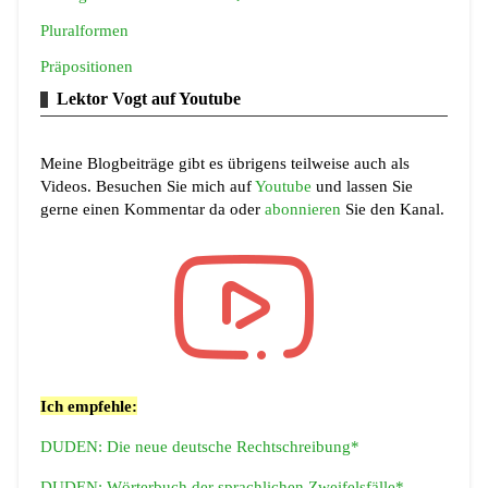
Pluralformen
Präpositionen
Lektor Vogt auf Youtube
Meine Blogbeiträge gibt es übrigens teilweise auch als
Videos. Besuchen Sie mich auf
Youtube
und lassen Sie
gerne einen Kommentar da oder
abonnieren
Sie den Kanal.
Ich empfehle:
DUDEN: Die neue deutsche Rechtschreibung*
DUDEN: Wörterbuch der sprachlichen Zweifelsfälle*