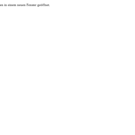
en in einem neuen Fenster geöffnet.