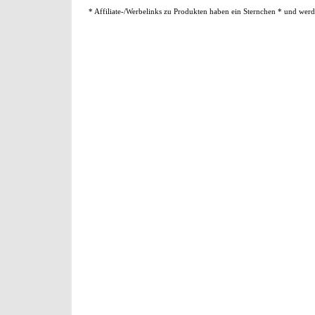
* Affiliate-/Werbelinks zu Produkten haben ein Sternchen * und werd