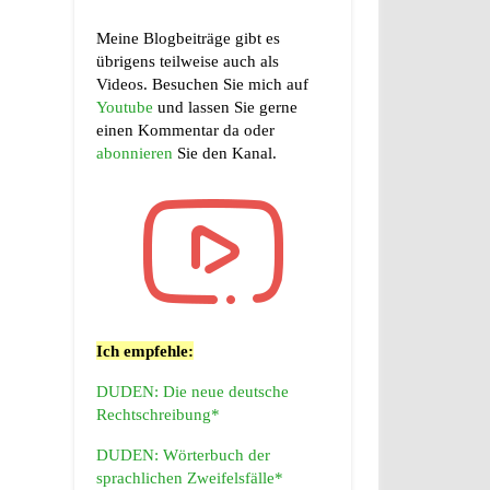
Meine Blogbeiträge gibt es
übrigens teilweise auch als
Videos. Besuchen Sie mich auf
Youtube
und lassen Sie gerne
einen Kommentar da oder
abonnieren
Sie den Kanal.
Ich empfehle:
DUDEN: Die neue deutsche
Rechtschreibung*
DUDEN: Wörterbuch der
sprachlichen Zweifelsfälle*