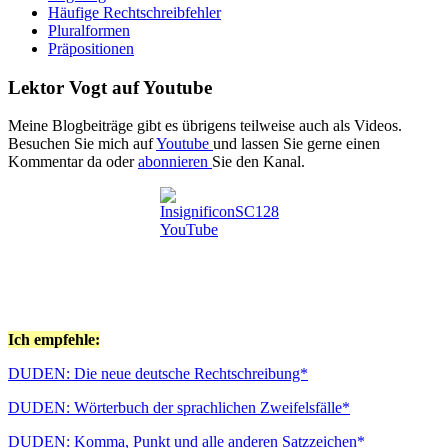
Häufige Rechtschreibfehler
Pluralformen
Präpositionen
Lektor Vogt auf Youtube
Meine Blogbeiträge gibt es übrigens teilweise auch als Videos.
Besuchen Sie mich auf
Youtube
und lassen Sie gerne einen
Kommentar da oder
abonnieren
Sie den Kanal.
Ich empfehle:
DUDEN: Die neue deutsche Rechtschreibung*
DUDEN: Wörterbuch der sprachlichen Zweifelsfälle*
DUDEN: Komma, Punkt und alle anderen Satzzeichen*