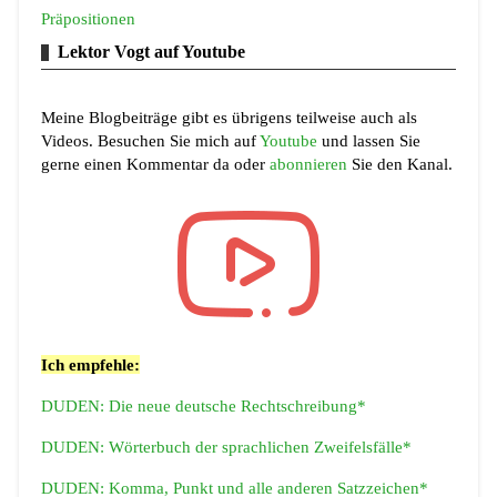
Präpositionen
Lektor Vogt auf Youtube
Meine Blogbeiträge gibt es übrigens teilweise auch als
Videos. Besuchen Sie mich auf
Youtube
und lassen Sie
gerne einen Kommentar da oder
abonnieren
Sie den Kanal.
Ich empfehle:
DUDEN: Die neue deutsche Rechtschreibung*
DUDEN: Wörterbuch der sprachlichen Zweifelsfälle*
DUDEN: Komma, Punkt und alle anderen Satzzeichen*