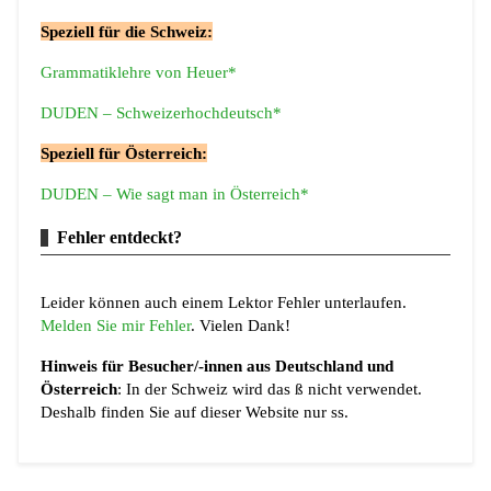
Speziell für die Schweiz:
Grammatiklehre von Heuer*
DUDEN – Schweizerhochdeutsch*
Speziell für Österreich:
DUDEN – Wie sagt man in Österreich*
Fehler entdeckt?
Leider können auch einem Lektor Fehler unterlaufen.
Melden Sie mir Fehler
. Vielen Dank!
Hinweis für Besucher/-innen aus Deutschland und
Österreich
: In der Schweiz wird das ß nicht verwendet.
Deshalb finden Sie auf dieser Website nur ss.