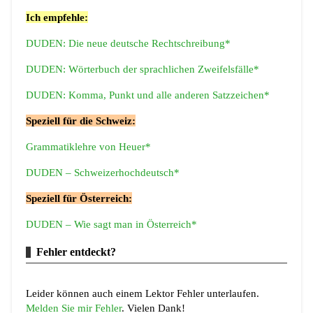
Ich empfehle:
DUDEN: Die neue deutsche Rechtschreibung*
DUDEN: Wörterbuch der sprachlichen Zweifelsfälle*
DUDEN: Komma, Punkt und alle anderen Satzzeichen*
Speziell für die Schweiz:
Grammatiklehre von Heuer*
DUDEN – Schweizerhochdeutsch*
Speziell für Österreich:
DUDEN – Wie sagt man in Österreich*
Fehler entdeckt?
Leider können auch einem Lektor Fehler unterlaufen.
Melden Sie mir Fehler
. Vielen Dank!