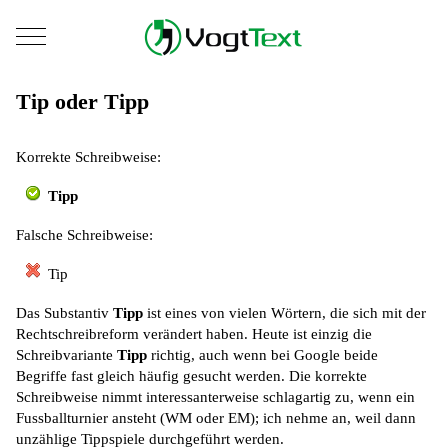
Mobile Menu Toggle
Tip oder Tipp
Korrekte Schreibweise:
Tipp
Falsche Schreibweise:
Tip
Das Substantiv
Tipp
ist eines von vielen Wörtern, die sich mit der
Rechtschreibreform verändert haben. Heute ist einzig die
Schreibvariante
Tipp
richtig, auch wenn bei Google beide
Begriffe fast gleich häufig gesucht werden. Die korrekte
Schreibweise nimmt interessanterweise schlagartig zu, wenn ein
Fussballturnier ansteht (WM oder EM); ich nehme an, weil dann
unzählige Tippspiele durchgeführt werden.