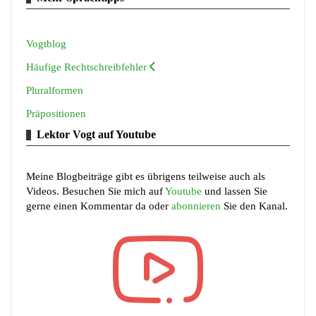
Vogtblog
Häufige Rechtschreibfehler
Pluralformen
Präpositionen
Lektor Vogt auf Youtube
Meine Blogbeiträge gibt es übrigens teilweise auch als
Videos. Besuchen Sie mich auf
Youtube
und lassen Sie
gerne einen Kommentar da oder
abonnieren
Sie den Kanal.