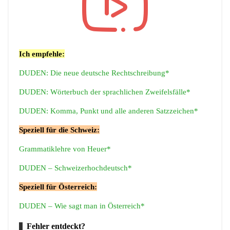
Ich empfehle:
DUDEN: Die neue deutsche Rechtschreibung*
DUDEN: Wörterbuch der sprachlichen Zweifelsfälle*
DUDEN: Komma, Punkt und alle anderen Satzzeichen*
Speziell für die Schweiz:
Grammatiklehre von Heuer*
DUDEN – Schweizerhochdeutsch*
Speziell für Österreich:
DUDEN – Wie sagt man in Österreich*
Fehler entdeckt?