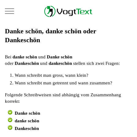
Mobile Menu Toggle
Danke schön, danke schön oder
Dankeschön
Bei
danke schön
und
Danke schön
oder
Dankeschön
und
dankeschön
stellen sich zwei Fragen:
Wann schreibt man gross, wann klein?
Wann schreibt man getrennt und wann zusammen?
Folgende Schreibweisen sind abhängig vom Zusammenhang
korrekt:
Danke schön
danke schön
Dankeschön