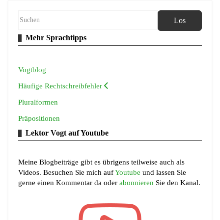
Los
Mehr Sprachtipps
Vogtblog
Häufige Rechtschreibfehler
Pluralformen
Präpositionen
Lektor Vogt auf Youtube
Meine Blogbeiträge gibt es übrigens teilweise auch als
Videos. Besuchen Sie mich auf
Youtube
und lassen Sie
gerne einen Kommentar da oder
abonnieren
Sie den Kanal.