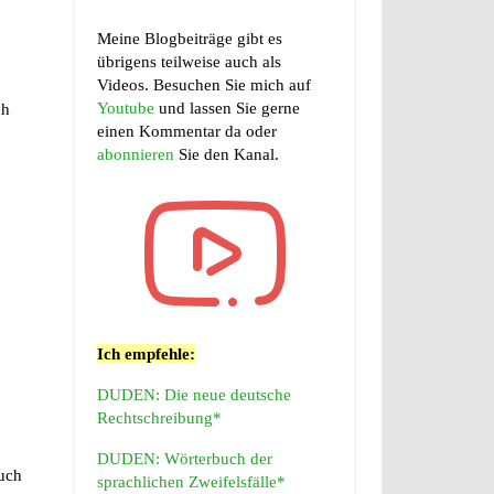
Meine Blogbeiträge gibt es
übrigens teilweise auch als
Videos. Besuchen Sie mich auf
Youtube
und lassen Sie gerne
ch
einen Kommentar da oder
abonnieren
Sie den Kanal.
Ich empfehle:
DUDEN: Die neue deutsche
Rechtschreibung*
DUDEN: Wörterbuch der
auch
sprachlichen Zweifelsfälle*