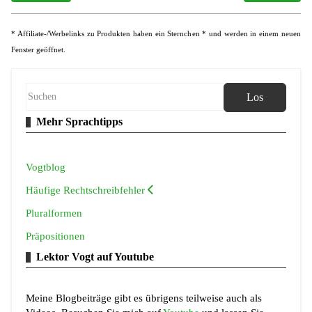
* Affiliate-/Werbelinks zu Produkten haben ein Sternchen * und werden in einem neuen
Fenster geöffnet.
Los
Mehr Sprachtipps
Vogtblog
Häufige Rechtschreibfehler
Pluralformen
Präpositionen
Lektor Vogt auf Youtube
Meine Blogbeiträge gibt es übrigens teilweise auch als