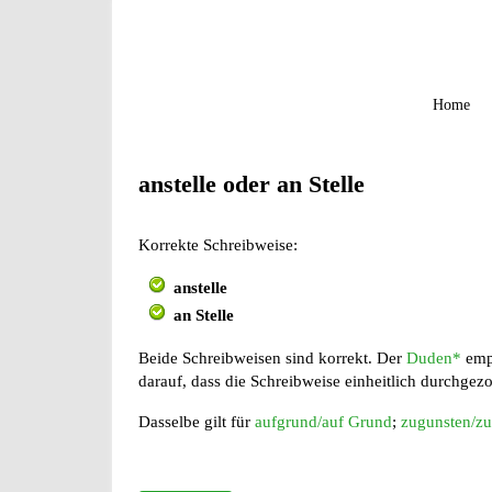
Home
anstelle oder an Stelle
Korrekte Schreibweise:
anstelle
an Stelle
Beide Schreibweisen sind korrekt. Der
Duden*
emp
darauf, dass die Schreibweise einheitlich durchgez
Dasselbe gilt für
aufgrund/auf Grund
;
zugunsten/z