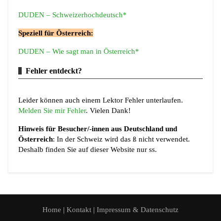
DUDEN – Schweizerhochdeutsch*
Speziell für Österreich:
DUDEN – Wie sagt man in Österreich*
Fehler entdeckt?
Leider können auch einem Lektor Fehler unterlaufen.
Melden Sie mir Fehler
. Vielen Dank!
Hinweis für Besucher/-innen aus Deutschland und
Österreich
: In der Schweiz wird das ß nicht verwendet.
Deshalb finden Sie auf dieser Website nur ss.
Home
|
Kontakt
|
Impressum & Datenschutz