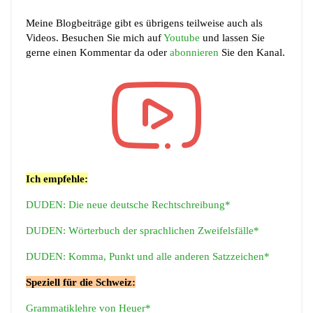
Meine Blogbeiträge gibt es übrigens teilweise auch als
Videos. Besuchen Sie mich auf
Youtube
und lassen Sie
gerne einen Kommentar da oder
abonnieren
Sie den Kanal.
Ich empfehle:
DUDEN: Die neue deutsche Rechtschreibung*
DUDEN: Wörterbuch der sprachlichen Zweifelsfälle*
DUDEN: Komma, Punkt und alle anderen Satzzeichen*
Speziell für die Schweiz:
Grammatiklehre von Heuer*