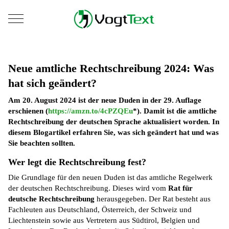
Mobile Menu Toggle
Neue amtliche Rechtschreibung 2024: Was
hat sich geändert?
Am 20. August 2024 ist der neue Duden in der 29. Auflage
erschienen (
https://amzn.to/4cPZQEu
*). Damit ist die amtliche
Rechtschreibung der deutschen Sprache aktualisiert worden. In
diesem Blogartikel erfahren Sie, was sich geändert hat und was
Sie beachten sollten.
Wer legt die Rechtschreibung fest?
Die Grundlage für den neuen Duden ist das amtliche Regelwerk
der deutschen Rechtschreibung. Dieses wird vom
Rat für
deutsche Rechtschreibung
herausgegeben. Der Rat besteht aus
Fachleuten aus Deutschland, Österreich, der Schweiz und
Liechtenstein sowie aus Vertretern aus Südtirol, Belgien und