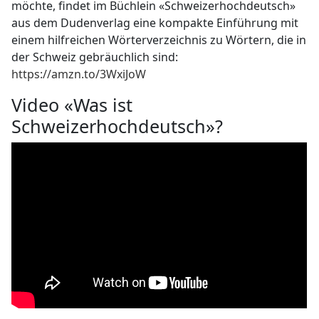
möchte, findet im Büchlein «Schweizerhochdeutsch»
aus dem Dudenverlag eine kompakte Einführung mit
einem hilfreichen Wörterverzeichnis zu Wörtern, die in
der Schweiz gebräuchlich sind:
https://amzn.to/3WxiJoW
Video «Was ist
Schweizerhochdeutsch»?