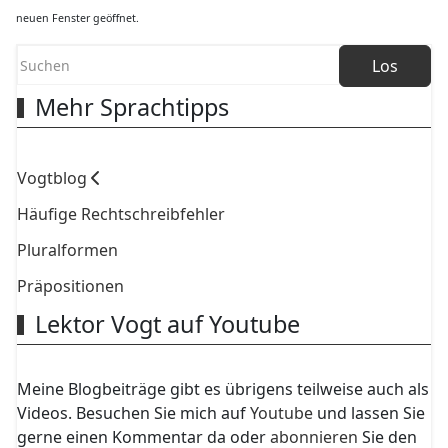
neuen Fenster geöffnet.
Los
Mehr Sprachtipps
Vogtblog
Häufige Rechtschreibfehler
Pluralformen
Präpositionen
Lektor Vogt auf Youtube
Meine Blogbeiträge gibt es übrigens teilweise auch als
Videos. Besuchen Sie mich auf
Youtube
und lassen Sie
gerne einen Kommentar da oder
abonnieren
Sie den