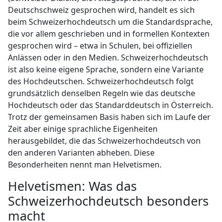
Deutschschweiz gesprochen wird, handelt es sich
beim Schweizerhochdeutsch um die Standardsprache,
die vor allem geschrieben und in formellen Kontexten
gesprochen wird – etwa in Schulen, bei offiziellen
Anlässen oder in den Medien. Schweizerhochdeutsch
ist also keine eigene Sprache, sondern eine Variante
des Hochdeutschen. Schweizerhochdeutsch folgt
grundsätzlich denselben Regeln wie das deutsche
Hochdeutsch oder das Standarddeutsch in Österreich.
Trotz der gemeinsamen Basis haben sich im Laufe der
Zeit aber einige sprachliche Eigenheiten
herausgebildet, die das Schweizerhochdeutsch von
den anderen Varianten abheben. Diese
Besonderheiten nennt man Helvetismen.
Helvetismen: Was das
Schweizerhochdeutsch besonders
macht