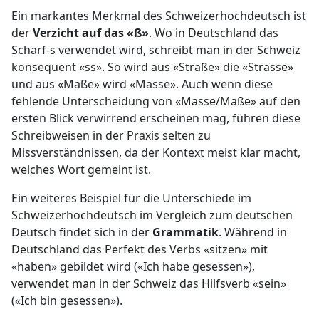
Ein markantes Merkmal des Schweizerhochdeutsch ist
der
Verzicht auf das «ß»
. Wo in Deutschland das
Scharf-s verwendet wird, schreibt man in der Schweiz
konsequent «ss». So wird aus «Straße» die «Strasse»
und aus «Maße» wird «Masse». Auch wenn diese
fehlende Unterscheidung von «Masse/Maße» auf den
ersten Blick verwirrend erscheinen mag, führen diese
Schreibweisen in der Praxis selten zu
Missverständnissen, da der Kontext meist klar macht,
welches Wort gemeint ist.
Ein weiteres Beispiel für die Unterschiede im
Schweizerhochdeutsch im Vergleich zum deutschen
Deutsch findet sich in der
Grammatik
. Während in
Deutschland das Perfekt des Verbs «sitzen» mit
«haben» gebildet wird («Ich habe gesessen»),
verwendet man in der Schweiz das Hilfsverb «sein»
(«Ich bin gesessen»).