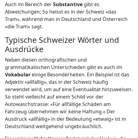
Auch im Bereich der
Substantive
gibt es
Abweichungen: So heisst es in der Schweiz «das
Tram», während man in Deutschland und Österreich
«die Tram» sagt.
Typische Schweizer Wörter und
Ausdrücke
Neben diesen orthografischen und
grammatikalischen Unterschieden gibt es auch im
Vokabular
einige Besonderheiten. Ein Beispiel ist das
Adjektiv «allfällig», das in der Schweiz häufig
verwendet wird, um auf eine Eventualität hinzuweisen.
So steht vielleicht auf einem Schild vor der
Autowaschstrasse: «Für allfällige Schäden am
Fahrzeug übernehmen wir keine Haftung.» Der
Ausdruck «allfällig» in der Bedeutung «etwaig» ist in
Deutschland weitgehend ungebräuchlich.