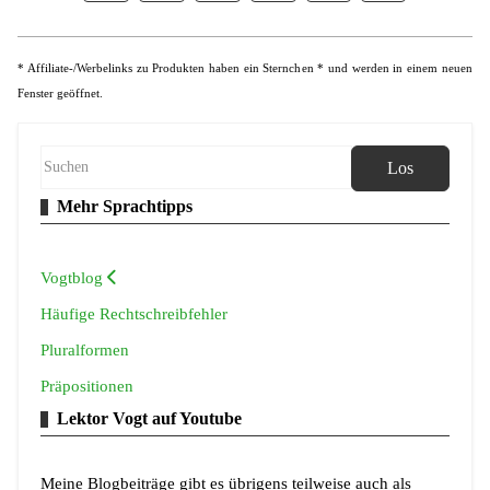
* Affiliate-/Werbelinks zu Produkten haben ein Sternchen * und werden in einem neuen
Fenster geöffnet.
Los
Mehr Sprachtipps
Vogtblog
Häufige Rechtschreibfehler
Pluralformen
Präpositionen
Lektor Vogt auf Youtube
Meine Blogbeiträge gibt es übrigens teilweise auch als