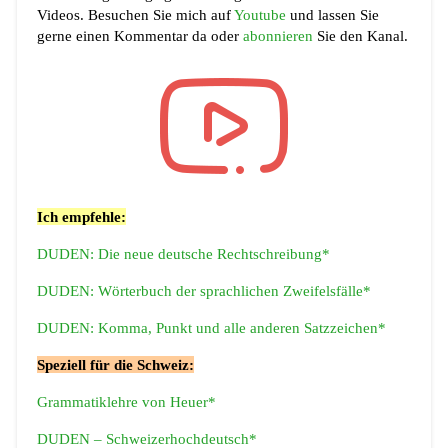
Videos. Besuchen Sie mich auf
Youtube
und lassen Sie
gerne einen Kommentar da oder
abonnieren
Sie den Kanal.
Ich empfehle:
DUDEN: Die neue deutsche Rechtschreibung*
DUDEN: Wörterbuch der sprachlichen Zweifelsfälle*
DUDEN: Komma, Punkt und alle anderen Satzzeichen*
Speziell für die Schweiz:
Grammatiklehre von Heuer*
DUDEN – Schweizerhochdeutsch*